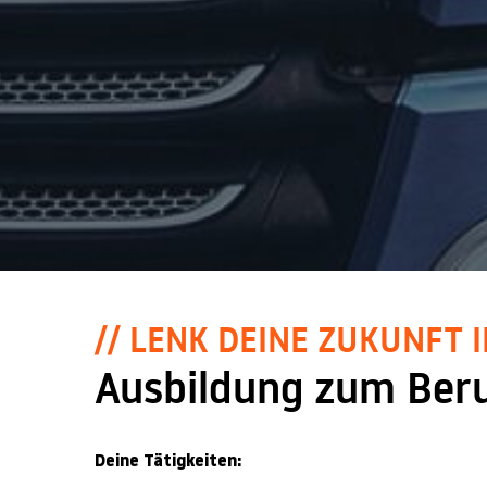
// LENK DEINE ZUKUNFT I
Ausbildung zum Beru
Deine Tätigkeiten: