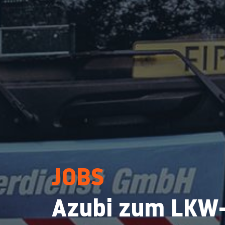
JOBS
Azubi zum LKW