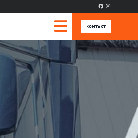
KONTAKT