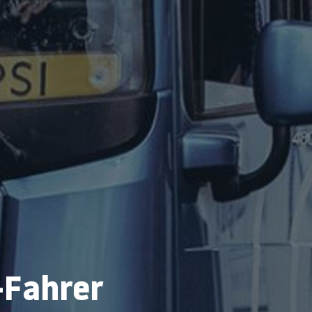
-Fahrer