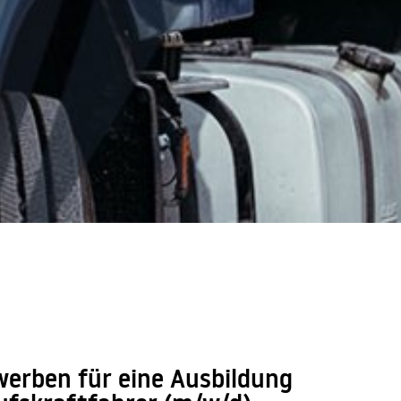
werben für eine Ausbildung