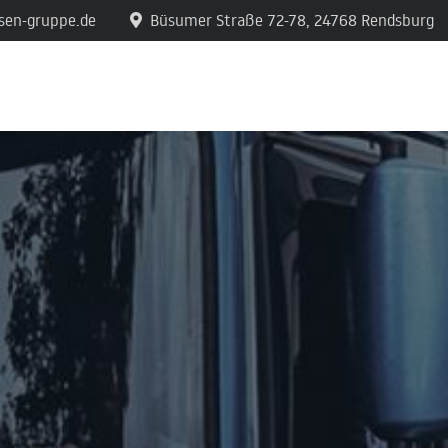
sen-gruppe.de
Büsumer Straße 72-78, 24768 Rendsburg