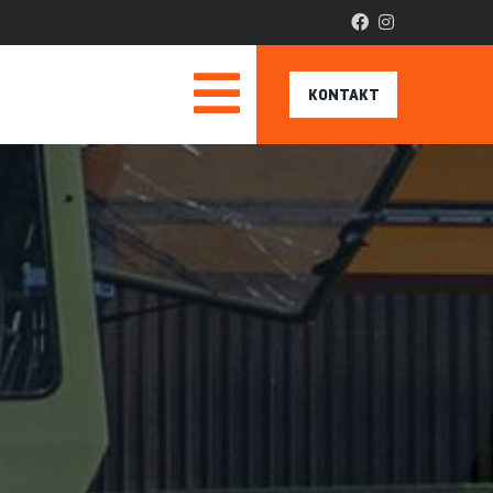
KONTAKT