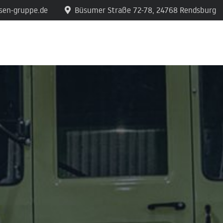
sen-gruppe.de
Büsumer Straße 72-78, 24768 Rendsburg