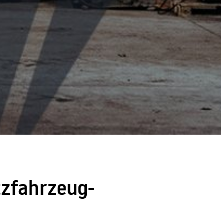
zfahrzeug-