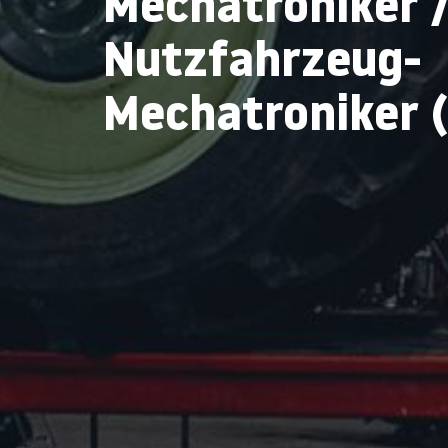
Mechatroniker 
Nutzfahrzeug-
Mechatroniker 