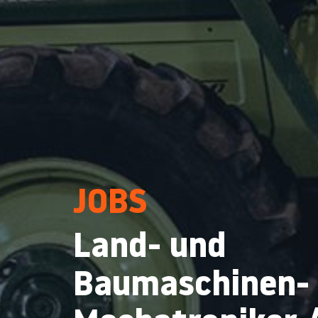
JOBS
Land- und
Baumaschinen-