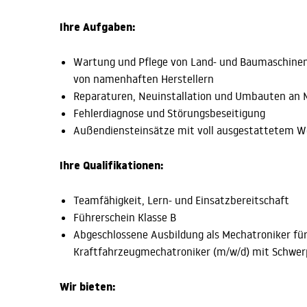
Ihre Aufgaben:
Wartung und Pflege von Land- und Baumaschinen
von namenhaften Herstellern
Reparaturen, Neuinstallation und Umbauten an 
Fehlerdiagnose und Störungsbeseitigung
Außendiensteinsätze mit voll ausgestattetem 
Ihre Qualifikationen:
Teamfähigkeit, Lern- und Einsatzbereitschaft
Führerschein Klasse B
Abgeschlossene Ausbildung als Mechatroniker fü
Kraftfahrzeugmechatroniker (m/w/d) mit Schwer
Wir bieten: